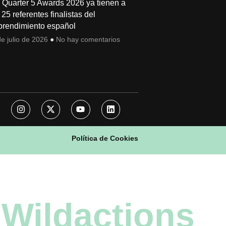
 Quarter 5 Awards 2026 ya tienen a
 25 referentes finalistas del
rendimiento español
e julio de 2026
No hay comentarios
Política de Cookies
Wildactions