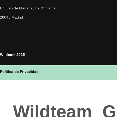
C/ Juan de Mariana, 15. 3º planta
28045 Madrid
Wildcom 2025
Política de Privacidad
Wildteam
G