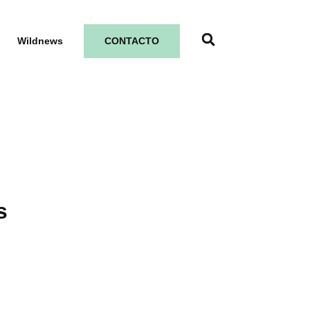
Wildnews
CONTACTO
s