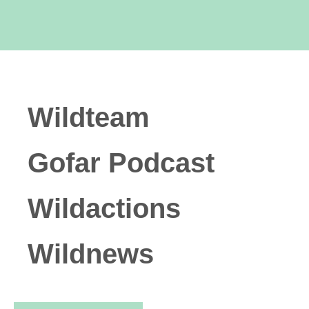
Wildteam
Gofar Podcast
Wildactions
Wildnews