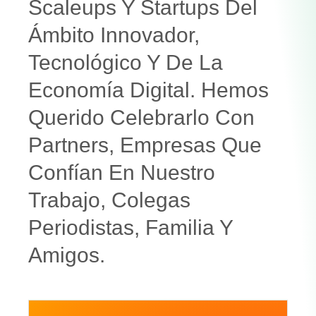
Scaleups Y Startups Del
Ámbito Innovador,
Tecnológico Y De La
Economía Digital. Hemos
Querido Celebrarlo Con
Partners, Empresas Que
Confían En Nuestro
Trabajo, Colegas
Periodistas, Familia Y
Amigos.