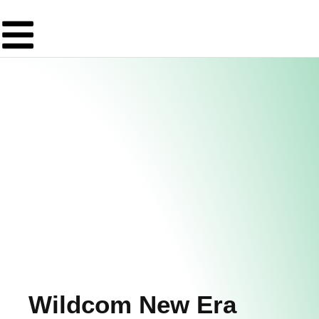
Wildcom New Era