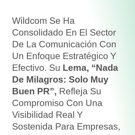
Wildcom
Se Ha
Consolidado En El Sector
De La Comunicación Con
Un Enfoque Estratégico Y
Efectivo. Su
Lema, “Nada
De Milagros: Solo Muy
Buen PR”,
Refleja Su
Compromiso Con Una
Visibilidad Real Y
Sostenida Para Empresas,