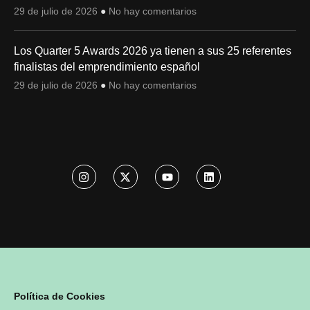
29 de julio de 2026
No hay comentarios
Los Quarter 5 Awards 2026 ya tienen a sus 25 referentes
finalistas del emprendimiento español
29 de julio de 2026
No hay comentarios
Política de Cookies