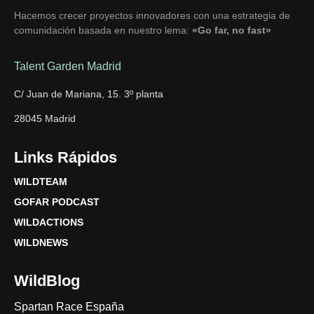
Hacemos crecer proyectos innovadores con una estrategia de
comunidación basada en nuestro lema:
«Go far, no fast»
Talent Garden Madrid
C/ Juan de Mariana, 15. 3º planta
28045 Madrid
Links Rápidos
WILDTEAM
GOFAR PODCAST
WILDACTIONS
WILDNEWS
WildBlog
Spartan Race España