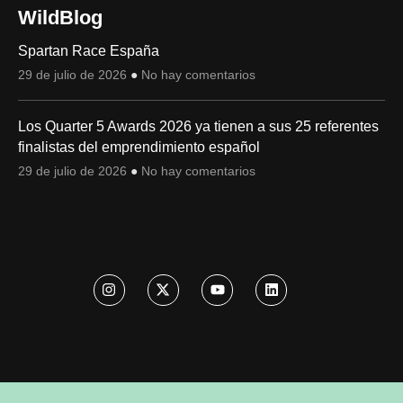
WildBlog
Spartan Race España
29 de julio de 2026
No hay comentarios
Los Quarter 5 Awards 2026 ya tienen a sus 25 referentes
finalistas del emprendimiento español
29 de julio de 2026
No hay comentarios