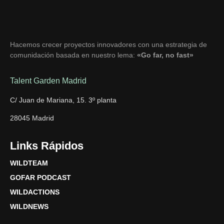
Hacemos crecer proyectos innovadores con una estrategia de
comunidación basada en nuestro lema:
«Go far, no fast»
Talent Garden Madrid
C/ Juan de Mariana, 15. 3º planta
28045 Madrid
Links Rápidos
WILDTEAM
GOFAR PODCAST
WILDACTIONS
WILDNEWS