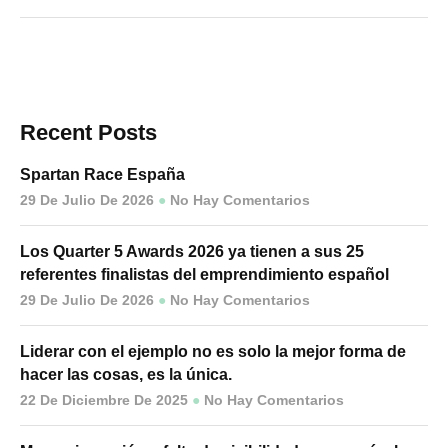
Recent Posts
Spartan Race España
29 De Julio De 2026
No Hay Comentarios
Los Quarter 5 Awards 2026 ya tienen a sus 25
referentes finalistas del emprendimiento español
29 De Julio De 2026
No Hay Comentarios
Liderar con el ejemplo no es solo la mejor forma de
hacer las cosas, es la única.
22 De Diciembre De 2025
No Hay Comentarios