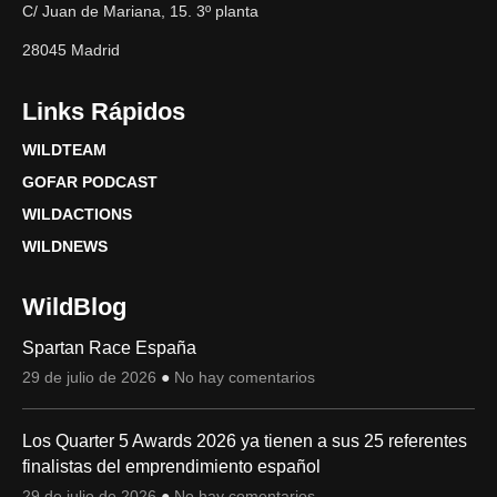
C/ Juan de Mariana, 15. 3º planta
28045 Madrid
Links Rápidos
WILDTEAM
GOFAR PODCAST
WILDACTIONS
WILDNEWS
WildBlog
Spartan Race España
29 de julio de 2026
No hay comentarios
Los Quarter 5 Awards 2026 ya tienen a sus 25 referentes
finalistas del emprendimiento español
29 de julio de 2026
No hay comentarios