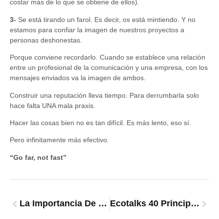
costar más de lo que se obtiene de ellos).
3-
Se está tirando un farol. Es decir, os está mintiendo. Y no
estamos para confiar la imagen de nuestros proyectos a
personas deshonestas.
Porque conviene recordarlo. Cuando se establece una relación
entre un profesional de la comunicación y una empresa, con los
mensajes enviados va la imagen de ambos.
Construir una reputación lleva tiempo. Para derrumbarla solo
hace falta UNA mala praxis.
Hacer las cosas bien no es tan difícil. Es más lento, eso sí.
Pero infinitamente más efectivo.
“Go far, not fast”
La Importancia De Llegar Antes
Ecotalks 40 Principales