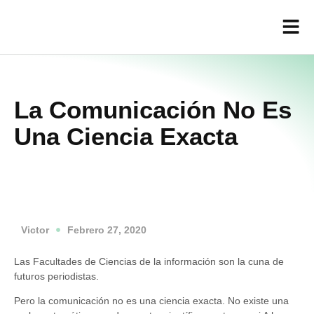
La Comunicación No Es
Una Ciencia Exacta
Victor
Febrero 27, 2020
Las Facultades de Ciencias de la información son la cuna de
futuros periodistas.
Pero la comunicación no es una ciencia exacta. No existe una