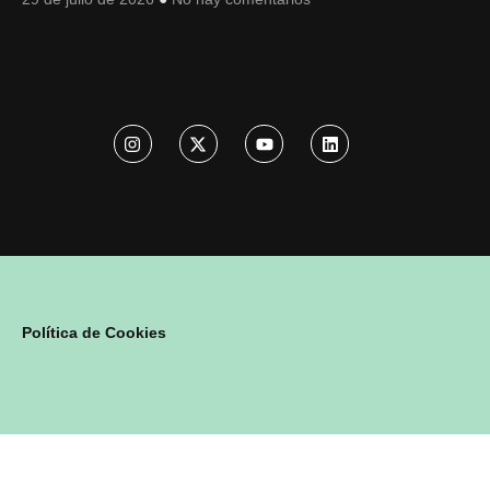
Política de Cookies