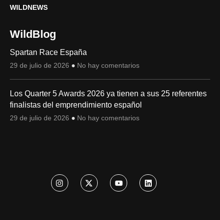
WILDNEWS
WildBlog
Spartan Race España
29 de julio de 2026
No hay comentarios
Los Quarter 5 Awards 2026 ya tienen a sus 25 referentes
finalistas del emprendimiento español
29 de julio de 2026
No hay comentarios