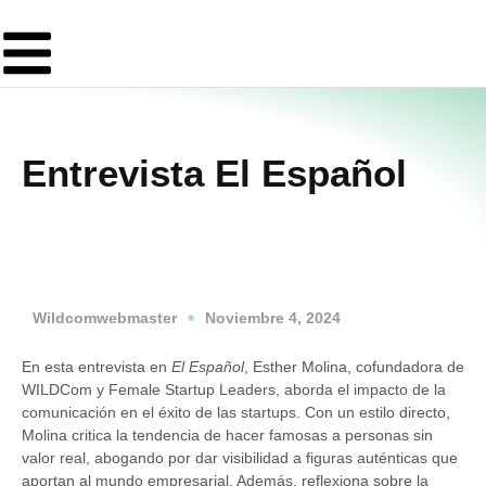
Entrevista El Español
Wildcomwebmaster
Noviembre 4, 2024
En esta entrevista en
El Español
, Esther Molina, cofundadora de
WILDCom y Female Startup Leaders, aborda el impacto de la
comunicación en el éxito de las startups. Con un estilo directo,
Molina critica la tendencia de hacer famosas a personas sin
valor real, abogando por dar visibilidad a figuras auténticas que
aportan al mundo empresarial. Además, reflexiona sobre la