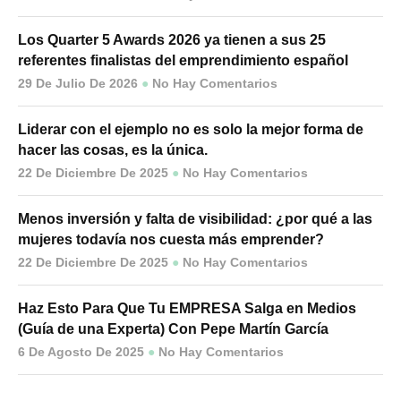
Los Quarter 5 Awards 2026 ya tienen a sus 25
referentes finalistas del emprendimiento español
29 De Julio De 2026
No Hay Comentarios
Liderar con el ejemplo no es solo la mejor forma de
hacer las cosas, es la única.
22 De Diciembre De 2025
No Hay Comentarios
Menos inversión y falta de visibilidad: ¿por qué a las
mujeres todavía nos cuesta más emprender?
22 De Diciembre De 2025
No Hay Comentarios
Haz Esto Para Que Tu EMPRESA Salga en Medios
(Guía de una Experta) Con Pepe Martín García
6 De Agosto De 2025
No Hay Comentarios