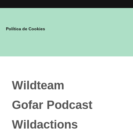
Política de Cookies
Wildteam
Gofar Podcast
Wildactions